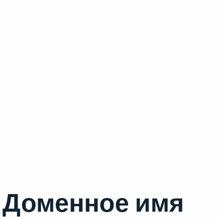
Доменное имя