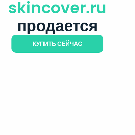
skincover.ru
продается
КУПИТЬ СЕЙЧАС