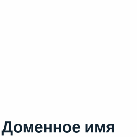
Доменное имя