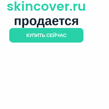
skincover.ru
продается
КУПИТЬ СЕЙЧАС