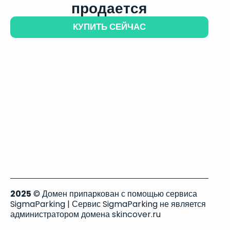
продается
КУПИТЬ СЕЙЧАС
2025
© Домен припаркован с помощью сервиса
SigmaParking | Сервис SigmaParking не является
администратором домена skincover.ru