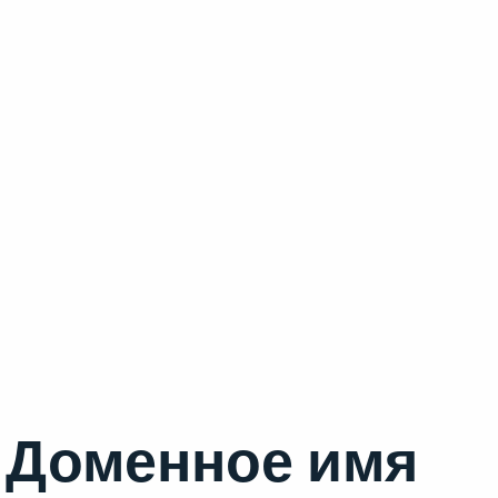
Доменное имя