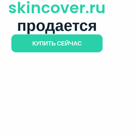
skincover.ru
продается
КУПИТЬ СЕЙЧАС