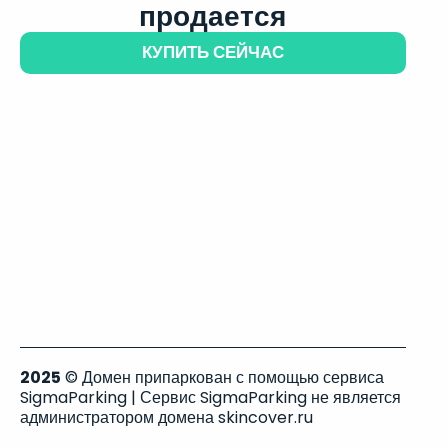
продается
КУПИТЬ СЕЙЧАС
2025
© Домен припаркован с помощью сервиса
SigmaParking | Сервис SigmaParking не является
администратором домена skincover.ru