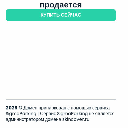
продается
КУПИТЬ СЕЙЧАС
2025
© Домен припаркован с помощью сервиса
SigmaParking | Сервис SigmaParking не является
администратором домена skincover.ru