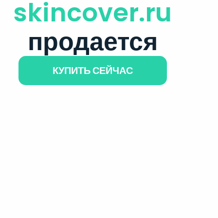
skincover.ru
продается
КУПИТЬ СЕЙЧАС