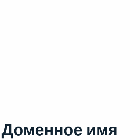
Доменное имя